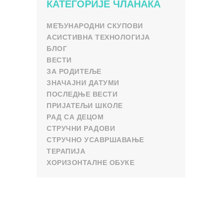
КАТЕГОРИЈЕ ЧЛАНАКА
МЕЂУНАРОДНИ СКУПОВИ
АСИСТИВНА ТЕХНОЛОГИЈА
БЛОГ
ВЕСТИ
ЗА РОДИТЕЉЕ
ЗНАЧАЈНИ ДАТУМИ
ПОСЛЕДЊЕ ВЕСТИ
ПРИЈАТЕЉИ ШКОЛЕ
РАД СА ДЕЦОМ
СТРУЧНИ РАДОВИ
СТРУЧНО УСАВРШАВАЊЕ
ТЕРАПИЈА
ХОРИЗОНТАЛНЕ ОБУКЕ