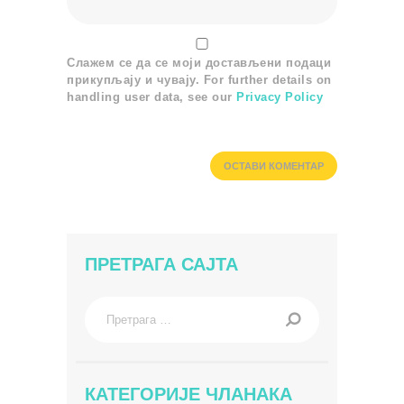
Слажем се да се моји достављени подаци
прикупљају и чувају. For further details on
handling user data, see our
Privacy Policy
ПРЕТРАГА САЈТА
Претрага
за:
КАТЕГОРИЈЕ ЧЛАНАКА