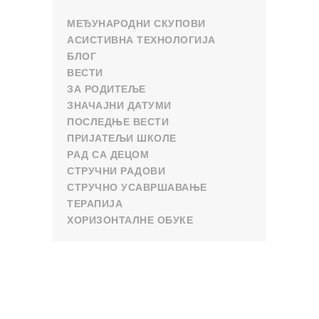
МЕЂУНАРОДНИ СКУПОВИ
АСИСТИВНА ТЕХНОЛОГИЈА
БЛОГ
ВЕСТИ
ЗА РОДИТЕЉЕ
ЗНАЧАЈНИ ДАТУМИ
ПОСЛЕДЊЕ ВЕСТИ
ПРИЈАТЕЉИ ШКОЛЕ
РАД СА ДЕЦОМ
СТРУЧНИ РАДОВИ
СТРУЧНО УСАВРШАВАЊЕ
ТЕРАПИЈА
ХОРИЗОНТАЛНЕ ОБУКЕ