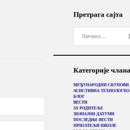
Претрага сајта
Претрага
за:
Категорије члан
МЕЂУНАРОДНИ СКУПОВИ
АСИСТИВНА ТЕХНОЛОГИЈ
БЛОГ
ВЕСТИ
ЗА РОДИТЕЉЕ
ЗНАЧАЈНИ ДАТУМИ
ПОСЛЕДЊЕ ВЕСТИ
ПРИЈАТЕЉИ ШКОЛЕ