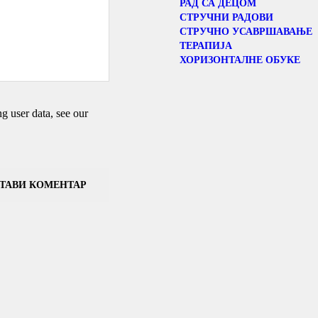
РАД СА ДЕЦОМ
СТРУЧНИ РАДОВИ
СТРУЧНО УСАВРШАВАЊЕ
ТЕРАПИЈА
ХОРИЗОНТАЛНЕ ОБУКЕ
 user data, see our