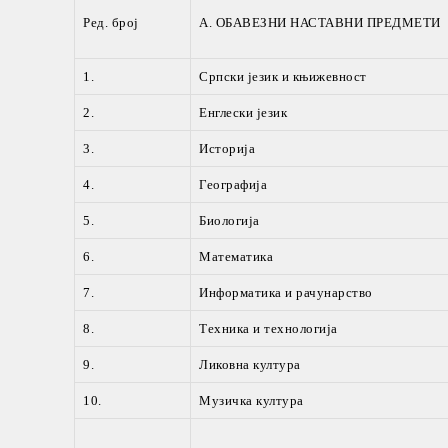
Ред. број
А. ОБАВЕЗНИ НАСТАВНИ ПРЕДМЕТИ
1.
Српски језик и књижевност
2.
Енглески језик
3.
Историја
4.
Географија
5.
Биологија
6.
Математика
7.
Информатика и рачунарство
8.
Техника и технологија
9.
Ликовна култура
10.
Музичка култура