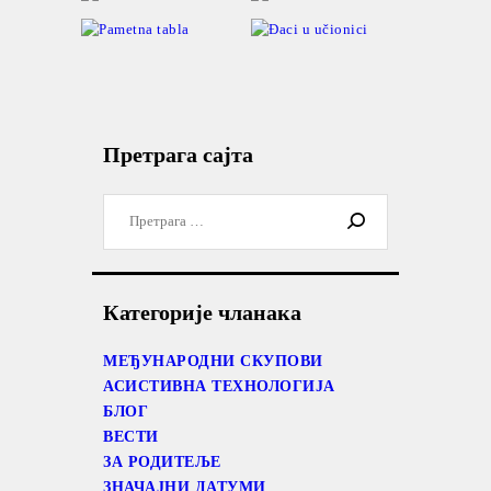
Претрага сајта
Претрага
за:
Категорије чланака
МЕЂУНАРОДНИ СКУПОВИ
АСИСТИВНА ТЕХНОЛОГИЈА
БЛОГ
ВЕСТИ
ЗА РОДИТЕЉЕ
ЗНАЧАЈНИ ДАТУМИ