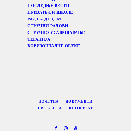
ПОСЛЕДЊЕ ВЕСТИ
ПРИЈАТЕЉИ ШКОЛЕ
РАД СА ДЕЦОМ
СТРУЧНИ РАДОВИ
СТРУЧНО УСАВРШАВАЊЕ
ТЕРАПИЈА
ХОРИЗОНТАЛНЕ ОБУКЕ
ПОЧЕТНА
ДОКУМЕНТИ
СВЕ ВЕСТИ
ИСТОРИЈАТ