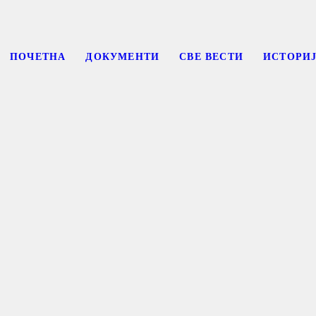
ПОЧЕТНА
ДОКУМЕНТИ
СВЕ ВЕСТИ
ИСТОРИ