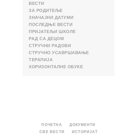
ВЕСТИ
ЗА РОДИТЕЉЕ
ЗНАЧАЈНИ ДАТУМИ
ПОСЛЕДЊЕ ВЕСТИ
ПРИЈАТЕЉИ ШКОЛЕ
РАД СА ДЕЦОМ
СТРУЧНИ РАДОВИ
СТРУЧНО УСАВРШАВАЊЕ
ТЕРАПИЈА
ХОРИЗОНТАЛНЕ ОБУКЕ
ПОЧЕТНА
ДОКУМЕНТИ
СВЕ ВЕСТИ
ИСТОРИЈАТ