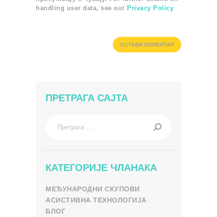
handling user data, see our
Privacy Policy
ПРЕТРАГА САЈТА
Претрага
за:
КАТЕГОРИЈЕ ЧЛАНАКА
МЕЂУНАРОДНИ СКУПОВИ
АСИСТИВНА ТЕХНОЛОГИЈА
БЛОГ