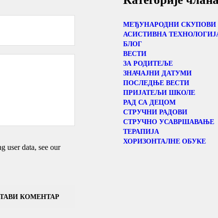
МЕЂУНАРОДНИ СКУПОВИ
АСИСТИВНА ТЕХНОЛОГИЈ
БЛОГ
ВЕСТИ
ЗА РОДИТЕЉЕ
ЗНАЧАЈНИ ДАТУМИ
ПОСЛЕДЊЕ ВЕСТИ
ПРИЈАТЕЉИ ШКОЛЕ
РАД СА ДЕЦОМ
СТРУЧНИ РАДОВИ
СТРУЧНО УСАВРШАВАЊЕ
ТЕРАПИЈА
ХОРИЗОНТАЛНЕ ОБУКЕ
 user data, see our