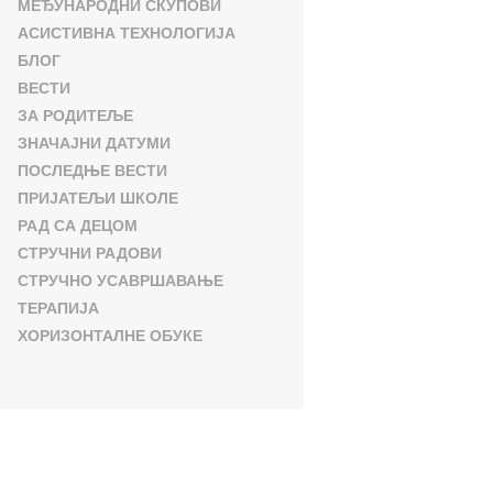
МЕЂУНАРОДНИ СКУПОВИ
АСИСТИВНА ТЕХНОЛОГИЈА
БЛОГ
ВЕСТИ
ЗА РОДИТЕЉЕ
ЗНАЧАЈНИ ДАТУМИ
ПОСЛЕДЊЕ ВЕСТИ
ПРИЈАТЕЉИ ШКОЛЕ
РАД СА ДЕЦОМ
СТРУЧНИ РАДОВИ
СТРУЧНО УСАВРШАВАЊЕ
ТЕРАПИЈА
ХОРИЗОНТАЛНЕ ОБУКЕ