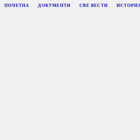
ПОЧЕТНА
ДОКУМЕНТИ
СВЕ ВЕСТИ
ИСТОРИ