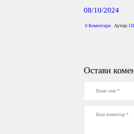
08/10/2024
0
Коментари
Аутор:
О
Остави коме