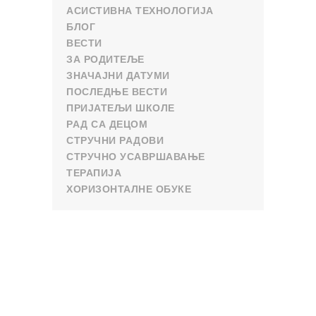
АСИСТИВНА ТЕХНОЛОГИЈА
БЛОГ
ВЕСТИ
ЗА РОДИТЕЉЕ
ЗНАЧАЈНИ ДАТУМИ
ПОСЛЕДЊЕ ВЕСТИ
ПРИЈАТЕЉИ ШКОЛЕ
РАД СА ДЕЦОМ
СТРУЧНИ РАДОВИ
СТРУЧНО УСАВРШАВАЊЕ
ТЕРАПИЈА
ХОРИЗОНТАЛНЕ ОБУКЕ