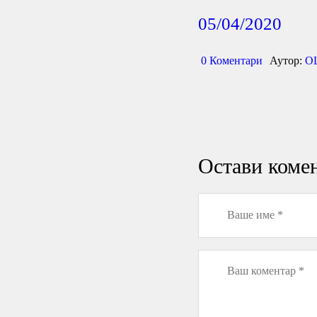
05/04/2020
0
Коментари
Аутор:
О
Остави коме