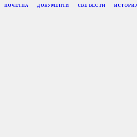
ПОЧЕТНА
ДОКУМЕНТИ
СВЕ ВЕСТИ
ИСТОРИ